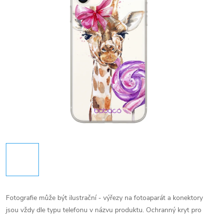
Fotografie může být ilustrační - výřezy na fotoaparát a konektory
jsou vždy dle typu telefonu v názvu produktu.
Ochranný kryt pro