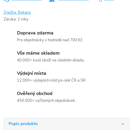
Značka:
Babaco
Záruka
:
2 roky
Doprava zdarma
Pro objednávky v hodnotě nad 700 Kč.
Vše máme skladem
40.000+ kusů zboží ve vlastním skladu.
Výdejní místa
12.000+ výdejních míst po celé ČR a SR.
Ověřený obchod
450.000+ vyřízených objednávek.
Popis produktu