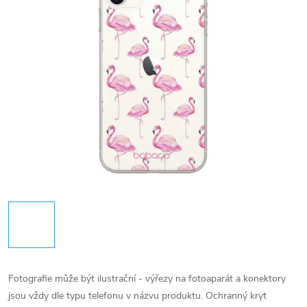
Fotografie může být ilustrační - výřezy na fotoaparát a konektory
jsou vždy dle typu telefonu v názvu produktu.
Ochranný kryt