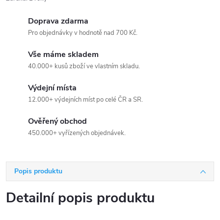
Doprava zdarma
Pro objednávky v hodnotě nad 700 Kč.
Vše máme skladem
40.000+ kusů zboží ve vlastním skladu.
Výdejní místa
12.000+ výdejních míst po celé ČR a SR.
Ověřený obchod
450.000+ vyřízených objednávek.
Popis produktu
Detailní popis produktu