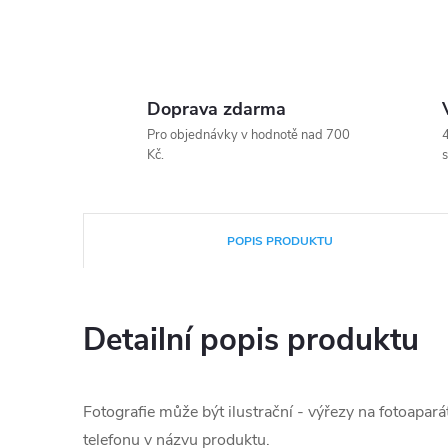
Doprava zdarma
Pro objednávky v hodnotě nad 700
4
Kč.
s
POPIS PRODUKTU
Detailní popis produktu
Fotografie může být ilustrační - výřezy na fotoapará
telefonu v názvu produktu.