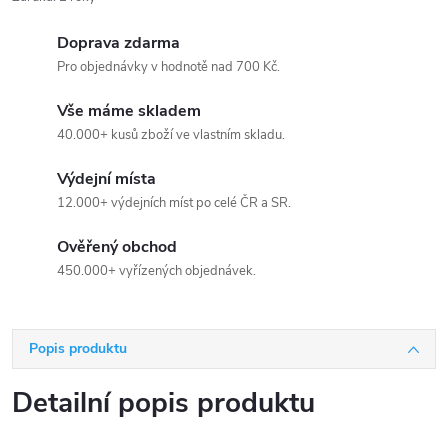
Doprava zdarma
Pro objednávky v hodnotě nad 700 Kč.
Vše máme skladem
40.000+ kusů zboží ve vlastním skladu.
Výdejní místa
12.000+ výdejních míst po celé ČR a SR.
Ověřený obchod
450.000+ vyřízených objednávek.
Popis produktu
Detailní popis produktu