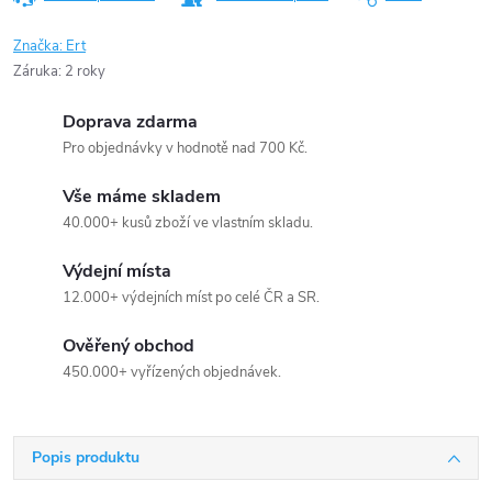
Značka:
Ert
Záruka
:
2 roky
Doprava zdarma
Pro objednávky v hodnotě nad 700 Kč.
Vše máme skladem
40.000+ kusů zboží ve vlastním skladu.
Výdejní místa
12.000+ výdejních míst po celé ČR a SR.
Ověřený obchod
450.000+ vyřízených objednávek.
Popis produktu