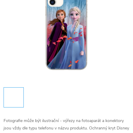
Fotografie může být ilustrační - výřezy na fotoaparát a konektory
jsou vždy dle typu telefonu v názvu produktu.
Ochranný kryt Disney