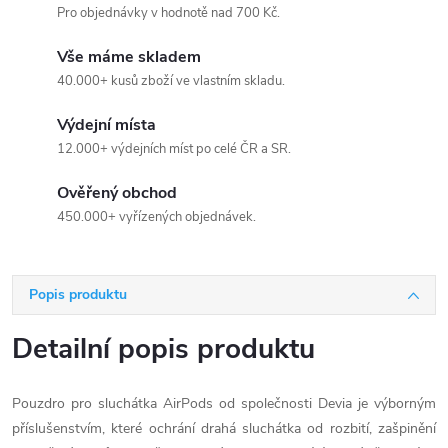
Pro objednávky v hodnotě nad 700 Kč.
Vše máme skladem
40.000+ kusů zboží ve vlastním skladu.
Výdejní místa
12.000+ výdejních míst po celé ČR a SR.
Ověřený obchod
450.000+ vyřízených objednávek.
Popis produktu
Detailní popis produktu
Pouzdro pro sluchátka AirPods od společnosti Devia je výborným
příslušenstvím, které ochrání drahá sluchátka od rozbití, zašpinění