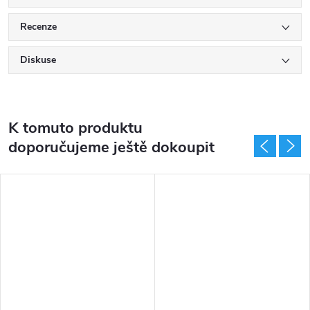
Recenze
Diskuse
K tomuto produktu
doporučujeme ještě dokoupit