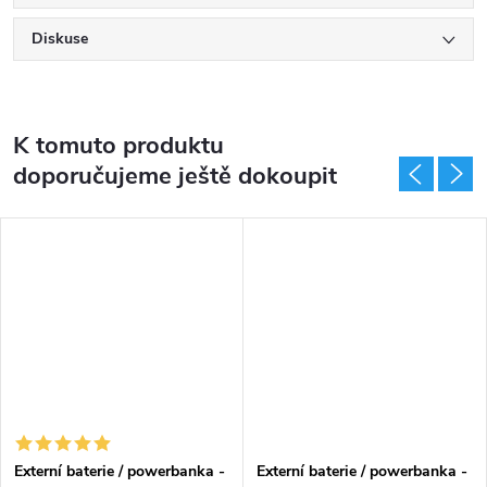
Diskuse
K tomuto produktu
doporučujeme ještě dokoupit
Externí baterie / powerbanka -
Externí baterie / powerbanka -