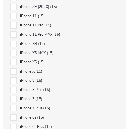
iPhone SE (2020)
15
iPhone 11
15
iPhone 11 Pro
15
iPhone 11 Pro MAX
15
iPhone XR
15
iPhone XS MAX
15
iPhone XS
15
iPhone X
15
iPhone 8
15
iPhone 8 Plus
15
iPhone 7
15
iPhone 7 Plus
15
iPhone 6s
15
iPhone 6s Plus
15