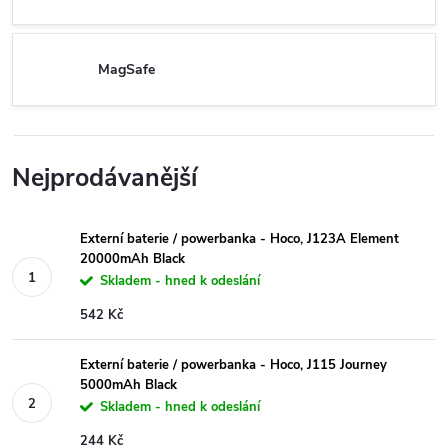
MagSafe
Nejprodávanější
Externí baterie / powerbanka - Hoco, J123A Element
20000mAh Black
Skladem - hned k odeslání
542 Kč
Externí baterie / powerbanka - Hoco, J115 Journey
5000mAh Black
Skladem - hned k odeslání
244 Kč