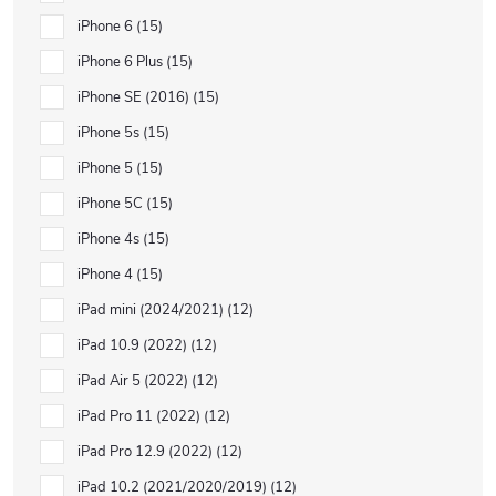
iPhone 6
15
iPhone 6 Plus
15
iPhone SE (2016)
15
iPhone 5s
15
iPhone 5
15
iPhone 5C
15
iPhone 4s
15
iPhone 4
15
iPad mini (2024/2021)
12
iPad 10.9 (2022)
12
iPad Air 5 (2022)
12
iPad Pro 11 (2022)
12
iPad Pro 12.9 (2022)
12
iPad 10.2 (2021/2020/2019)
12