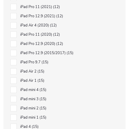
iPad Pro 11 (2021)
12
iPad Pro 12.9 (2021)
12
iPad Air 4 (2020)
12
iPad Pro 11 (2020)
12
iPad Pro 12.9 (2020)
12
iPad Pro 12.9 (2015/2017)
15
iPad Pro 9.7
15
iPad Air 2
15
iPad Air 1
15
iPad mini 4
15
iPad mini 3
15
iPad mini 2
15
iPad mini 1
15
iPad 4
15