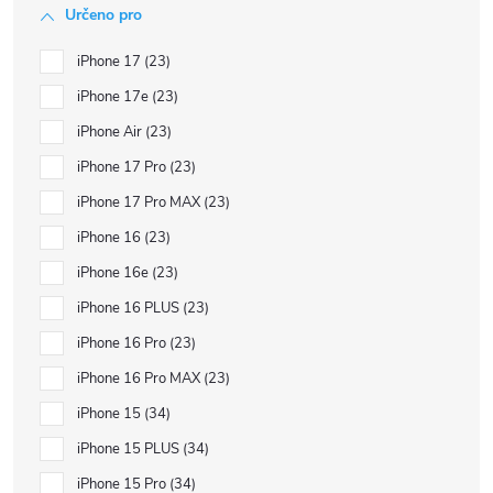
Určeno pro
iPhone 17
23
iPhone 17e
23
iPhone Air
23
iPhone 17 Pro
23
iPhone 17 Pro MAX
23
iPhone 16
23
iPhone 16e
23
iPhone 16 PLUS
23
iPhone 16 Pro
23
iPhone 16 Pro MAX
23
iPhone 15
34
iPhone 15 PLUS
34
iPhone 15 Pro
34