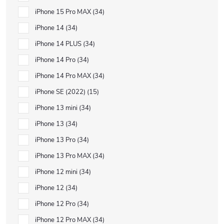
iPhone 15 Pro MAX
34
iPhone 14
34
iPhone 14 PLUS
34
iPhone 14 Pro
34
iPhone 14 Pro MAX
34
iPhone SE (2022)
15
iPhone 13 mini
34
iPhone 13
34
iPhone 13 Pro
34
iPhone 13 Pro MAX
34
iPhone 12 mini
34
iPhone 12
34
iPhone 12 Pro
34
iPhone 12 Pro MAX
34