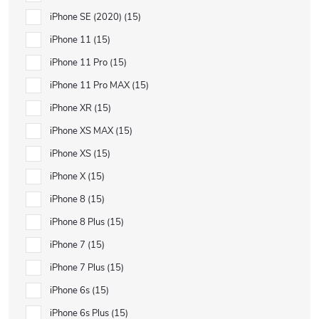
iPhone SE (2020)
15
iPhone 11
15
iPhone 11 Pro
15
iPhone 11 Pro MAX
15
iPhone XR
15
iPhone XS MAX
15
iPhone XS
15
iPhone X
15
iPhone 8
15
iPhone 8 Plus
15
iPhone 7
15
iPhone 7 Plus
15
iPhone 6s
15
iPhone 6s Plus
15