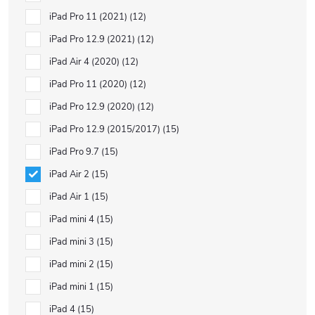
iPad Pro 11 (2021)
12
iPad Pro 12.9 (2021)
12
iPad Air 4 (2020)
12
iPad Pro 11 (2020)
12
iPad Pro 12.9 (2020)
12
iPad Pro 12.9 (2015/2017)
15
iPad Pro 9.7
15
iPad Air 2
15
iPad Air 1
15
iPad mini 4
15
iPad mini 3
15
iPad mini 2
15
iPad mini 1
15
iPad 4
15