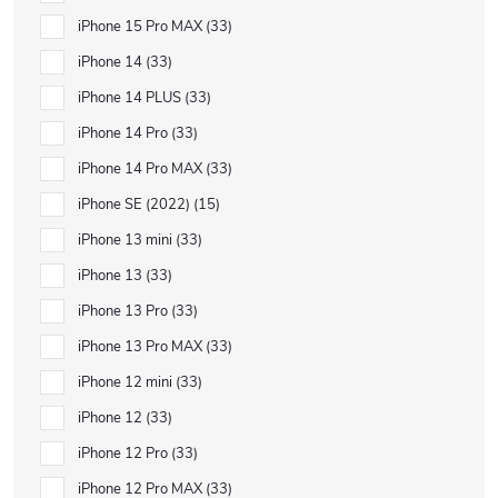
iPhone 15 Pro MAX
33
iPhone 14
33
iPhone 14 PLUS
33
iPhone 14 Pro
33
iPhone 14 Pro MAX
33
iPhone SE (2022)
15
iPhone 13 mini
33
iPhone 13
33
iPhone 13 Pro
33
iPhone 13 Pro MAX
33
iPhone 12 mini
33
iPhone 12
33
iPhone 12 Pro
33
iPhone 12 Pro MAX
33