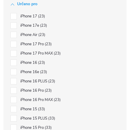
Určeno pro
iPhone 17
23
iPhone 17e
23
iPhone Air
23
iPhone 17 Pro
23
iPhone 17 Pro MAX
23
iPhone 16
23
iPhone 16e
23
iPhone 16 PLUS
23
iPhone 16 Pro
23
iPhone 16 Pro MAX
23
iPhone 15
33
iPhone 15 PLUS
33
iPhone 15 Pro
33