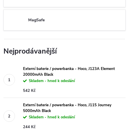
MagSafe
Nejprodávanější
Externí baterie / powerbanka - Hoco, J123A Element
20000mAh Black
Skladem - hned k odeslání
542 Kč
Externí baterie / powerbanka - Hoco, J115 Journey
5000mAh Black
Skladem - hned k odeslání
244 Kč