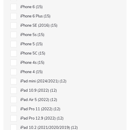
iPhone 6
15
iPhone 6 Plus
15
iPhone SE (2016)
15
iPhone 5s
15
iPhone 5
15
iPhone 5C
15
iPhone 4s
15
iPhone 4
15
iPad mini (2024/2021)
12
iPad 10.9 (2022)
12
iPad Air 5 (2022)
12
iPad Pro 11 (2022)
12
iPad Pro 12.9 (2022)
12
iPad 10.2 (2021/2020/2019)
12