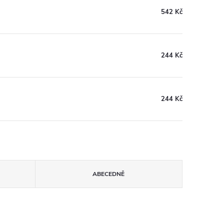
542 Kč
244 Kč
244 Kč
ABECEDNĚ