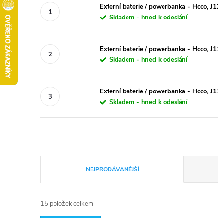
Externí baterie / powerbanka - Hoco,
Skladem - hned k odeslání
Externí baterie / powerbanka - Hoco, 
Skladem - hned k odeslání
Externí baterie / powerbanka - Hoco, 
Skladem - hned k odeslání
Ř
NEJPRODÁVANĚJŠÍ
a
15
položek celkem
z