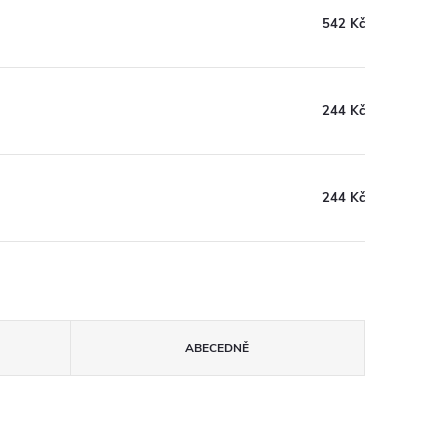
542 Kč
244 Kč
244 Kč
ABECEDNĚ