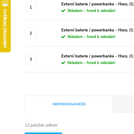
Externí baterie / powerbanka - Hoco,
Skladem - hned k odeslání
Externí baterie / powerbanka - Hoco, 
Skladem - hned k odeslání
Externí baterie / powerbanka - Hoco, 
Skladem - hned k odeslání
Ř
NEJPRODÁVANĚJŠÍ
a
12
položek celkem
z