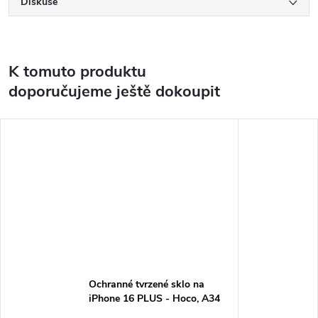
Diskuse
K tomuto produktu
doporučujeme ještě dokoupit
Ochranné tvrzené sklo na
iPhone 16 PLUS - Hoco, A34
Slim