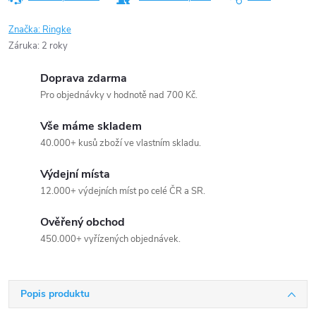
Značka:
Ringke
Záruka
:
2 roky
Doprava zdarma
Pro objednávky v hodnotě nad 700 Kč.
Vše máme skladem
40.000+ kusů zboží ve vlastním skladu.
Výdejní místa
12.000+ výdejních míst po celé ČR a SR.
Ověřený obchod
450.000+ vyřízených objednávek.
Popis produktu