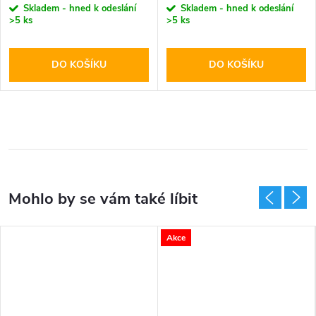
Skladem - hned k odeslání
Skladem - hned k odeslání
>5 ks
>5 ks
DO KOŠÍKU
DO KOŠÍKU
Akce