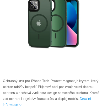
Ochranný kryt pro iPhone Tech-Protect Magmat je krytem, který
telefon udrží v bezpečí. Příjemný obal poskytuje velmi dobrou
ochranu a nechává vyniknout design samotného telefonu. Kromě
zad ochrání i objektivy fotoaparátu a displej mobilu.
Detailní
informace