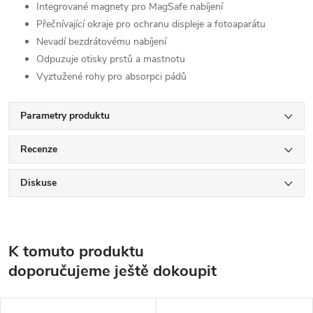
Integrované magnety pro MagSafe nabíjení
Přečnívající okraje pro ochranu displeje a fotoaparátu
Nevadí bezdrátovému nabíjení
Odpuzuje otisky prstů a mastnotu
Vyztužené rohy pro absorpci pádů
Parametry produktu
Recenze
Diskuse
K tomuto produktu
doporučujeme ještě dokoupit