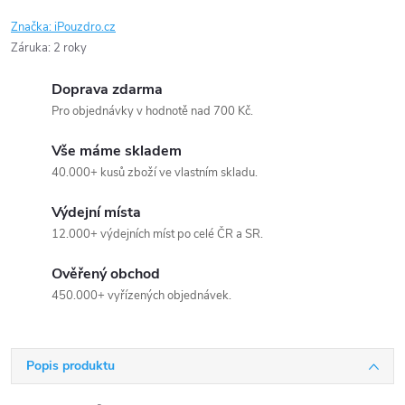
Značka:
iPouzdro.cz
Záruka
:
2 roky
Doprava zdarma
Pro objednávky v hodnotě nad 700 Kč.
Vše máme skladem
40.000+ kusů zboží ve vlastním skladu.
Výdejní místa
12.000+ výdejních míst po celé ČR a SR.
Ověřený obchod
450.000+ vyřízených objednávek.
Popis produktu