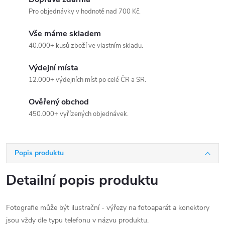
Pro objednávky v hodnotě nad 700 Kč.
Vše máme skladem
40.000+ kusů zboží ve vlastním skladu.
Výdejní místa
12.000+ výdejních míst po celé ČR a SR.
Ověřený obchod
450.000+ vyřízených objednávek.
Popis produktu
Detailní popis produktu
Fotografie může být ilustrační - výřezy na fotoaparát a konektory
jsou vždy dle typu telefonu v názvu produktu.