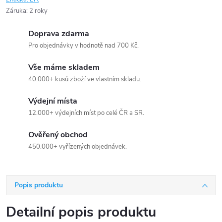
Záruka
:
2 roky
Doprava zdarma
Pro objednávky v hodnotě nad 700 Kč.
Vše máme skladem
40.000+ kusů zboží ve vlastním skladu.
Výdejní místa
12.000+ výdejních míst po celé ČR a SR.
Ověřený obchod
450.000+ vyřízených objednávek.
Popis produktu
Detailní popis produktu