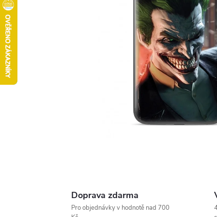
Doprava zdarma
Pro objednávky v hodnotě nad 700
4