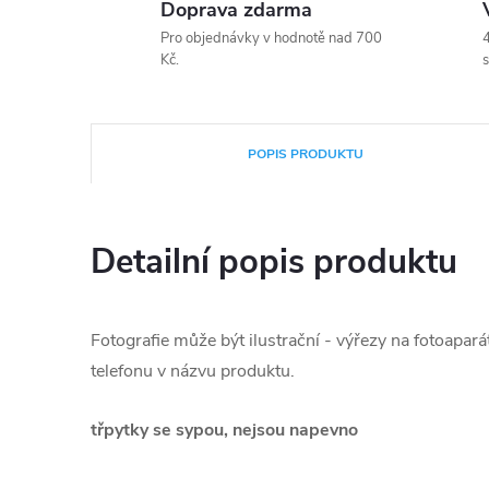
Doprava zdarma
Pro objednávky v hodnotě nad 700
4
Kč.
s
POPIS PRODUKTU
Detailní popis produktu
Fotografie může být ilustrační - výřezy na fotoapará
telefonu v názvu produktu.
třpytky se sypou, nejsou napevno