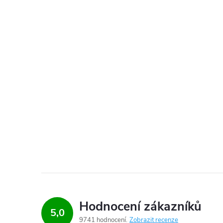
Hodnocení zákazníků
5,0
9741 hodnocení
Zobrazit recenze