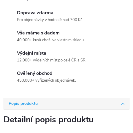
Doprava zdarma
Pro objednávky v hodnotě nad 700 Kč.
Vše máme skladem
40.000+ kusů zboží ve vlastním skladu.
Výdejní místa
12.000+ výdejních míst po celé ČR a SR.
Ověřený obchod
450.000+ vyřízených objednávek.
Popis produktu
Detailní popis produktu