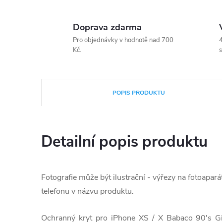
Doprava zdarma
Pro objednávky v hodnotě nad 700
4
Kč.
s
POPIS PRODUKTU
Detailní popis produktu
Fotografie může být ilustrační - výřezy na fotoapará
telefonu v názvu produktu.
Ochranný kryt pro iPhone XS / X Babaco 90's G