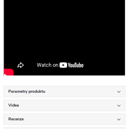
Parametry produktu
Videa
Recenze