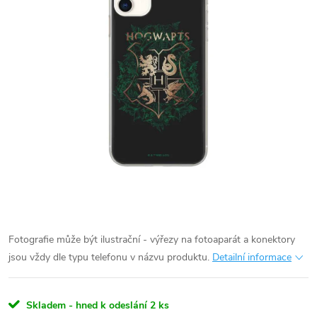
Fotografie může být ilustrační - výřezy na fotoaparát a konektory
jsou vždy dle typu telefonu v názvu produktu.
Detailní informace
Skladem - hned k odeslání
2 ks