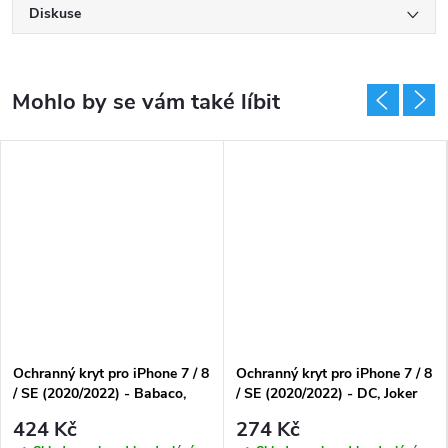
Diskuse
Ochranný kryt pro iPhone 7 / 8
Ochranný kryt pro iPhone 7 / 8
/ SE (2020/2022) - Babaco,
/ SE (2020/2022) - DC, Joker
Premium Abstract 021
003
424 Kč
274 Kč