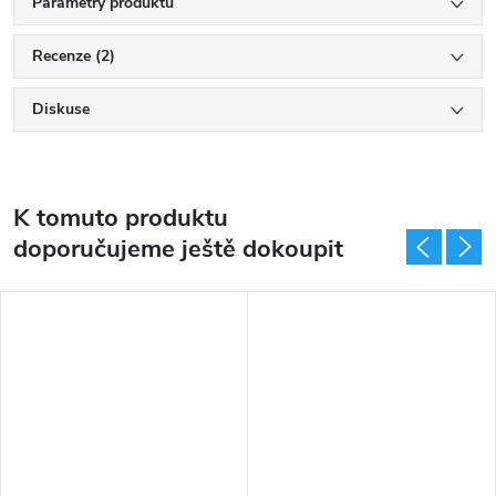
Parametry produktu
Recenze (2)
Diskuse
K tomuto produktu
doporučujeme ještě dokoupit