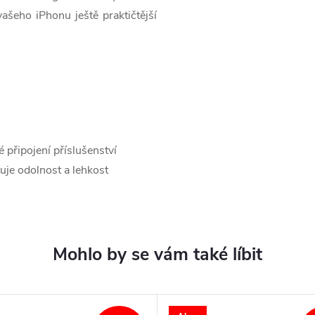
ašeho iPhonu ještě praktičtější
 připojení příslušenství
uje odolnost a lehkost