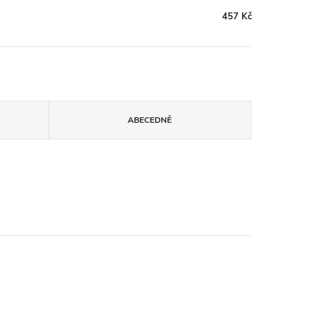
457 Kč
ABECEDNĚ