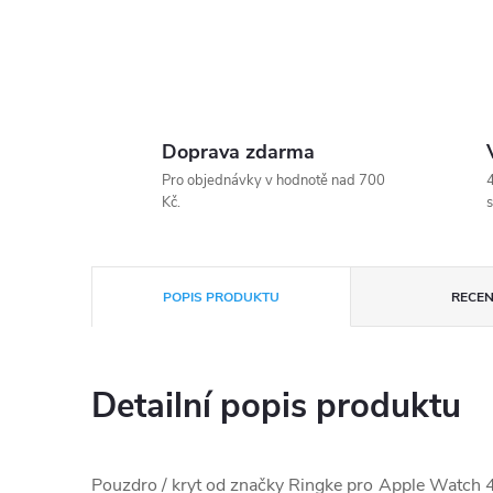
Doprava zdarma
Pro objednávky v hodnotě nad 700
4
Kč.
s
POPIS PRODUKTU
RECEN
Detailní popis produktu
Pouzdro / kryt od značky Ringke pro Apple Watch 