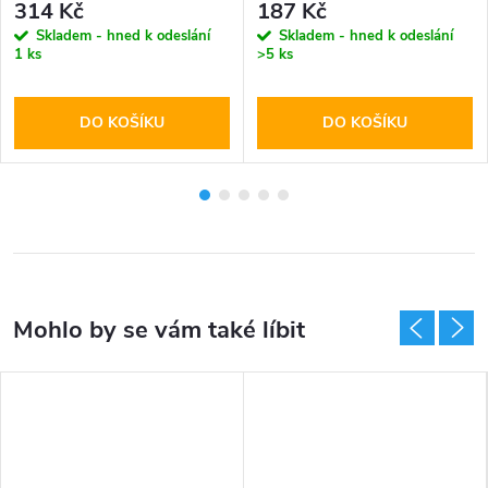
314 Kč
187 Kč
Skladem - hned k odeslání
Skladem - hned k odeslání
1 ks
>5 ks
DO KOŠÍKU
DO KOŠÍKU