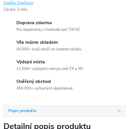
Značka:
DuxDucis
Záruka
:
2 roky
Doprava zdarma
Pro objednávky v hodnotě nad 700 Kč.
Vše máme skladem
40.000+ kusů zboží ve vlastním skladu.
Výdejní místa
12.000+ výdejních míst po celé ČR a SR.
Ověřený obchod
450.000+ vyřízených objednávek.
Popis produktu
Detailní popis produktu