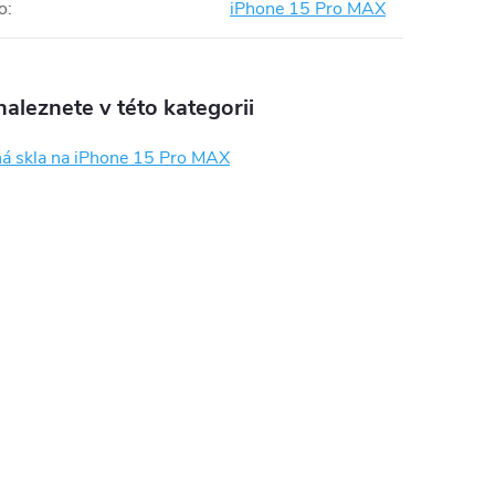
o
:
iPhone 15 Pro MAX
aleznete v této kategorii
á skla na iPhone 15 Pro MAX