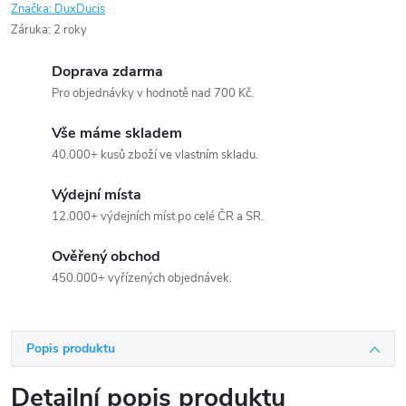
Značka:
DuxDucis
Záruka
:
2 roky
Doprava zdarma
Pro objednávky v hodnotě nad 700 Kč.
Vše máme skladem
40.000+ kusů zboží ve vlastním skladu.
Výdejní místa
12.000+ výdejních míst po celé ČR a SR.
Ověřený obchod
450.000+ vyřízených objednávek.
Popis produktu
Detailní popis produktu