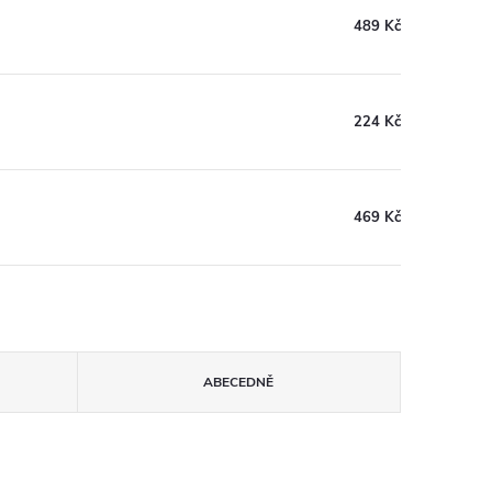
489 Kč
224 Kč
469 Kč
ABECEDNĚ