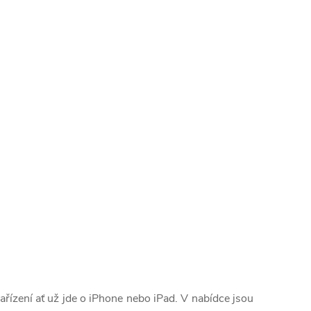
zařízení ať už jde o iPhone nebo iPad. V nabídce jsou