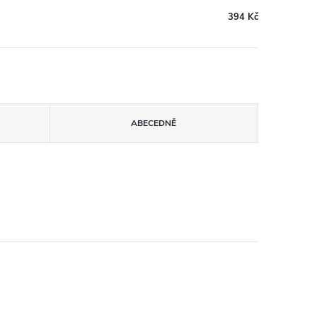
394 Kč
ABECEDNĚ