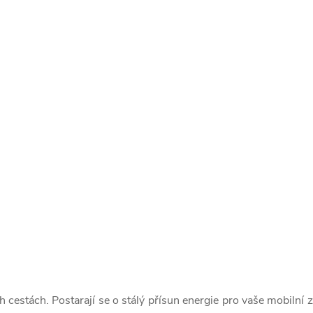
h cestách. Postarají se o stálý přísun energie pro vaše mobilní 