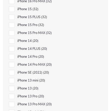
iPhone 16 Pro MAX
32
iPhone 15
32
iPhone 15 PLUS
32
iPhone 15 Pro
32
iPhone 15 Pro MAX
32
iPhone 14
20
iPhone 14 PLUS
20
iPhone 14 Pro
20
iPhone 14 Pro MAX
20
iPhone SE (2022)
20
iPhone 13 mini
20
iPhone 13
20
iPhone 13 Pro
20
iPhone 13 Pro MAX
20