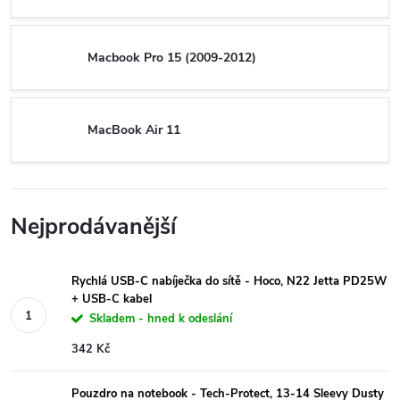
Macbook Pro 15 (2009-2012)
MacBook Air 11
Nejprodávanější
Rychlá USB-C nabíječka do sítě - Hoco, N22 Jetta PD25W
+ USB-C kabel
Skladem - hned k odeslání
342 Kč
Pouzdro na notebook - Tech-Protect, 13-14 Sleevy Dusty