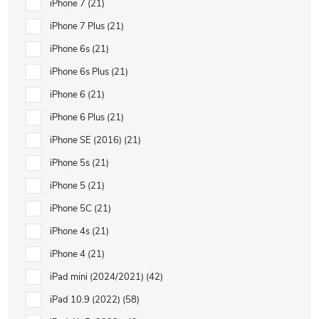
iPhone 7
21
iPhone 7 Plus
21
iPhone 6s
21
iPhone 6s Plus
21
iPhone 6
21
iPhone 6 Plus
21
iPhone SE (2016)
21
iPhone 5s
21
iPhone 5
21
iPhone 5C
21
iPhone 4s
21
iPhone 4
21
iPad mini (2024/2021)
42
iPad 10.9 (2022)
58