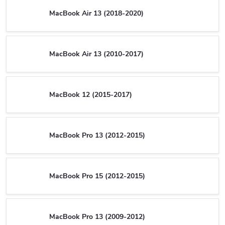
MacBook Air 13 (2018-2020)
MacBook Air 13 (2010-2017)
MacBook 12 (2015-2017)
MacBook Pro 13 (2012-2015)
MacBook Pro 15 (2012-2015)
MacBook Pro 13 (2009-2012)