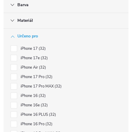
Barva
Materiál
Určeno pro
iPhone 17
32
iPhone 17e
32
iPhone Air
32
iPhone 17 Pro
32
iPhone 17 Pro MAX
32
iPhone 16
32
iPhone 16e
32
iPhone 16 PLUS
32
iPhone 16 Pro
32