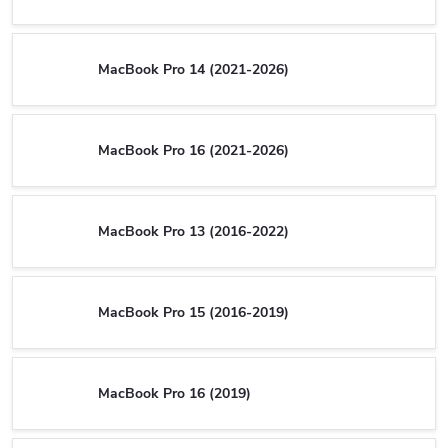
MacBook Pro 14 (2021-2026)
MacBook Pro 16 (2021-2026)
MacBook Pro 13 (2016-2022)
MacBook Pro 15 (2016-2019)
MacBook Pro 16 (2019)