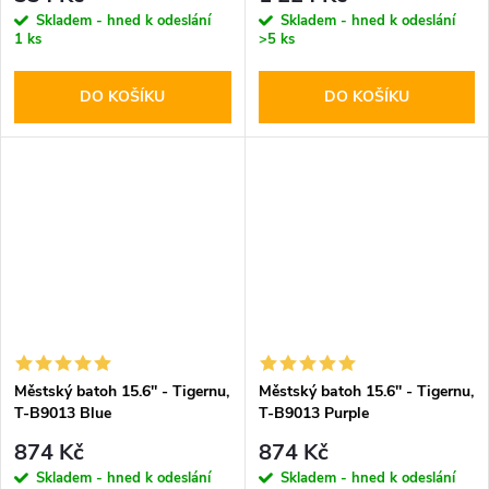
Skladem - hned k odeslání
Skladem - hned k odeslání
1 ks
>5 ks
DO KOŠÍKU
DO KOŠÍKU
Městský batoh 15.6'' - Tigernu,
Městský batoh 15.6'' - Tigernu,
T-B9013 Blue
T-B9013 Purple
874 Kč
874 Kč
Skladem - hned k odeslání
Skladem - hned k odeslání