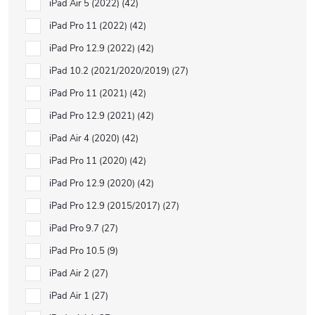
iPad Air 5 (2022)
42
iPad Pro 11 (2022)
42
iPad Pro 12.9 (2022)
42
iPad 10.2 (2021/2020/2019)
27
iPad Pro 11 (2021)
42
iPad Pro 12.9 (2021)
42
iPad Air 4 (2020)
42
iPad Pro 11 (2020)
42
iPad Pro 12.9 (2020)
42
iPad Pro 12.9 (2015/2017)
27
iPad Pro 9.7
27
iPad Pro 10.5
9
iPad Air 2
27
iPad Air 1
27