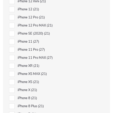
iPhone 12 mini
21
iPhone 12
21
iPhone 12 Pro
21
iPhone 12 Pro MAX
21
iPhone SE (2020)
21
iPhone 11
27
iPhone 11 Pro
27
iPhone 11 Pro MAX
27
iPhone XR
21
iPhone XS MAX
21
iPhone XS
21
iPhone X
21
iPhone 8
21
iPhone 8 Plus
21