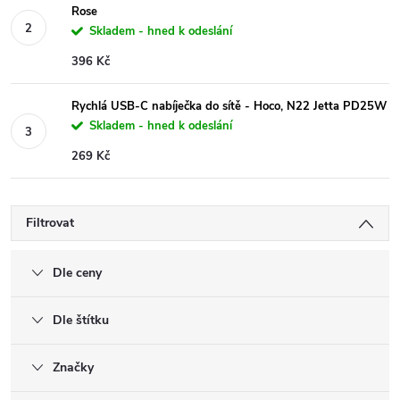
Rose
Skladem - hned k odeslání
396 Kč
Rychlá USB-C nabíječka do sítě - Hoco, N22 Jetta PD25W
Skladem - hned k odeslání
269 Kč
Filtrovat
Dle ceny
Dle štítku
Značky