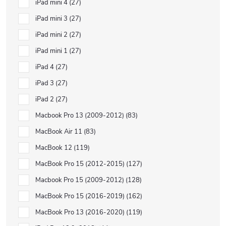
iPad mini 4
27
iPad mini 3
27
iPad mini 2
27
iPad mini 1
27
iPad 4
27
iPad 3
27
iPad 2
27
Macbook Pro 13 (2009-2012)
83
MacBook Air 11
83
MacBook 12
119
MacBook Pro 15 (2012-2015)
127
Macbook Pro 15 (2009-2012)
128
MacBook Pro 15 (2016-2019)
162
MacBook Pro 13 (2016-2020)
119