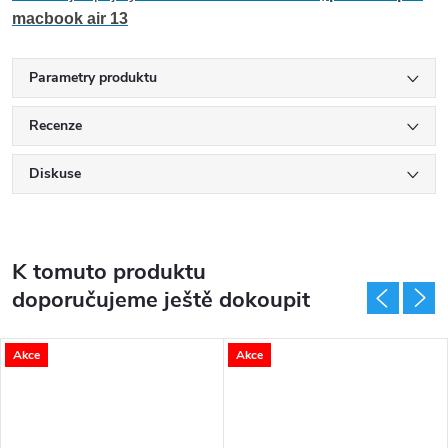
macbook air 13
Parametry produktu
Recenze
Diskuse
K tomuto produktu
doporučujeme ještě dokoupit
Akce
Akce