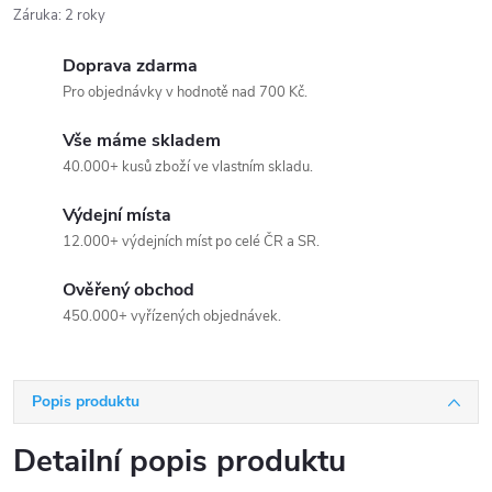
Záruka
:
2 roky
Doprava zdarma
Pro objednávky v hodnotě nad 700 Kč.
Vše máme skladem
40.000+ kusů zboží ve vlastním skladu.
Výdejní místa
12.000+ výdejních míst po celé ČR a SR.
Ověřený obchod
450.000+ vyřízených objednávek.
Popis produktu
Detailní popis produktu