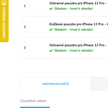
Ochranné pouzdro pro iPhone 13 Pro -
Skladem - hned k odeslání
Knížkové pouzdro pro iPhone 13 Pro - i
Skladem - hned k odeslání
Ochranné pouzdro pro iPhone 13 Pro - 
Skladem - hned k odeslání
Ř
NEJPRODÁVANĚJŠÍ
a
10
položek celkem
z