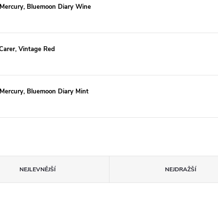
 Mercury, Bluemoon Diary Wine
Carer, Vintage Red
Mercury, Bluemoon Diary Mint
NEJLEVNĚJŠÍ
NEJDRAŽŠÍ