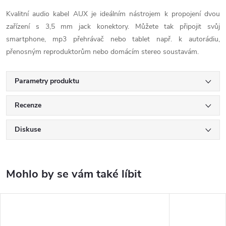
Kvalitní audio kabel AUX je ideálním nástrojem k propojení dvou
zařízení s 3,5 mm jack konektory. Můžete tak připojit svůj
smartphone, mp3 přehrávač nebo tablet např. k autorádiu,
přenosným reproduktorům nebo domácím stereo soustavám.
Parametry produktu
Recenze
Diskuse