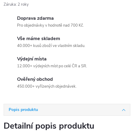
Záruka
:
2 roky
Doprava zdarma
Pro objednávky v hodnotě nad 700 Kč.
Vše máme skladem
40.000+ kusů zboží ve vlastním skladu.
Výdejní místa
12.000+ výdejních míst po celé ČR a SR.
Ověřený obchod
450.000+ vyřízených objednávek.
Popis produktu
Detailní popis produktu