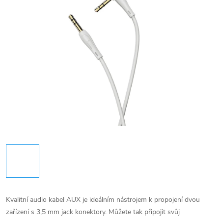
Kvalitní audio kabel AUX je ideálním nástrojem k propojení dvou
zařízení s 3,5 mm jack konektory. Můžete tak připojit svůj