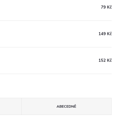
79 Kč
149 Kč
152 Kč
ABECEDNĚ