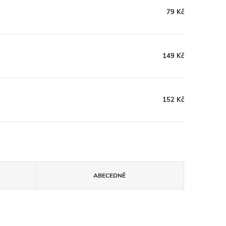
79 Kč
149 Kč
152 Kč
ABECEDNĚ