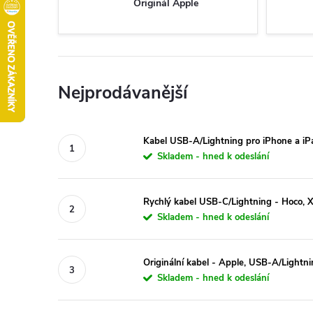
Originál Apple
Nejprodávanější
Kabel USB-A/Lightning pro iPhone a i
Skladem - hned k odeslání
Rychlý kabel USB-C/Lightning - Hoco,
Skladem - hned k odeslání
Originální kabel - Apple, USB-A/Light
Skladem - hned k odeslání