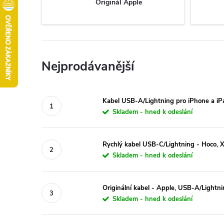
Originál Apple
Nejprodávanější
Kabel USB-A/Lightning pro iPhone a i
Skladem - hned k odeslání
Rychlý kabel USB-C/Lightning - Hoco,
Skladem - hned k odeslání
Originální kabel - Apple, USB-A/Light
Skladem - hned k odeslání