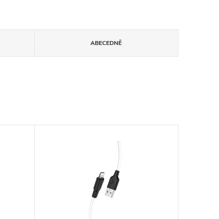
ABECEDNĚ