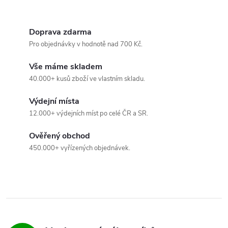
Doprava zdarma
Pro objednávky v hodnotě nad 700 Kč.
Vše máme skladem
40.000+ kusů zboží ve vlastním skladu.
Výdejní místa
12.000+ výdejních míst po celé ČR a SR.
Ověřený obchod
450.000+ vyřízených objednávek.