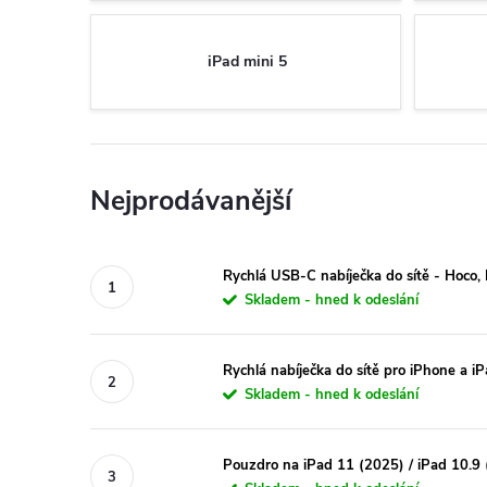
iPad mini 5
Nejprodávanější
Rychlá USB-C nabíječka do sítě - Hoc
Skladem - hned k odeslání
Rychlá nabíječka do sítě pro iPhone a 
Skladem - hned k odeslání
Pouzdro na iPad 11 (2025) / iPad 10.9