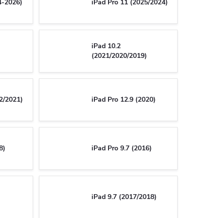
4-2026)
iPad Pro 11 (2025/2024)
iPad 10.2
(2021/2020/2019)
2/2021)
iPad Pro 12.9 (2020)
8)
iPad Pro 9.7 (2016)
iPad 9.7 (2017/2018)