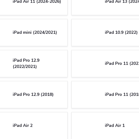
iPad Air 11 (2024-2026)
iPad Air 13 (202
iPad mini (2024/2021)
iPad 10.9 (2022)
iPad Pro 12.9
iPad Pro 11 (202
(2022/2021)
iPad Pro 12.9 (2018)
iPad Pro 11 (201
iPad Air 2
iPad Air 1