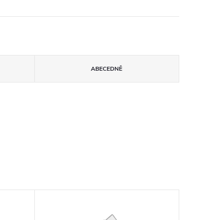
ABECEDNĚ