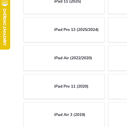
iPad 11 (2025)
iPad Pro 13 (2025/2024)
iPad Air (2022/2020)
iPad Pro 11 (2020)
iPad Air 3 (2019)