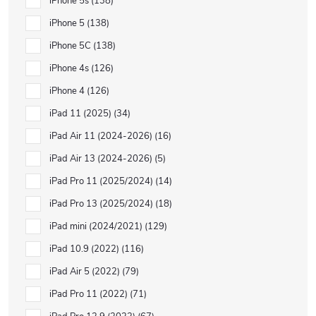
iPhone 5s
138
iPhone 5
138
iPhone 5C
138
iPhone 4s
126
iPhone 4
126
iPad 11 (2025)
34
iPad Air 11 (2024-2026)
16
iPad Air 13 (2024-2026)
5
iPad Pro 11 (2025/2024)
14
iPad Pro 13 (2025/2024)
18
iPad mini (2024/2021)
129
iPad 10.9 (2022)
116
iPad Air 5 (2022)
79
iPad Pro 11 (2022)
71