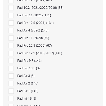
iPad Pro 12.9 (2022)
67
iPad 10.2 (2021/2020/2019)
68
iPad Pro 11 (2021)
135
iPad Pro 12.9 (2021)
131
iPad Air 4 (2020)
143
iPad Pro 11 (2020)
70
iPad Pro 12.9 (2020)
67
iPad Pro 12.9 (2015/2017)
140
iPad Pro 9.7
141
iPad Pro 10.5
9
iPad Air 3
3
iPad Air 2
140
iPad Air 1
140
iPad mini 5
3