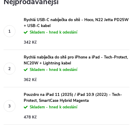
Nejprodávanější
Rychlá USB-C nabíječka do sítě - Hoco, N22 Jetta PD25W
+ USB-C kabel
Skladem - hned k odeslání
342 Kč
Rychlá nabíječka do sítě pro iPhone a iPad - Tech-Protect,
NC20W + Lightning kabel
Skladem - hned k odeslání
362 Kč
Pouzdro na iPad 11 (2025) / iPad 10.9 (2022) - Tech-
Protect, SmartCase Hybrid Magenta
Skladem - hned k odeslání
478 Kč