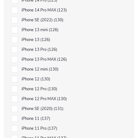
iPhone 14 Pro
123
iPhone 14 Pro MAX
123
iPhone SE (2022)
130
iPhone 13 mini
126
iPhone 13
126
iPhone 13 Pro
126
iPhone 13 Pro MAX
126
iPhone 12 mini
130
iPhone 12
130
iPhone 12 Pro
130
iPhone 12 Pro MAX
130
iPhone SE (2020)
131
iPhone 11
137
iPhone 11 Pro
137