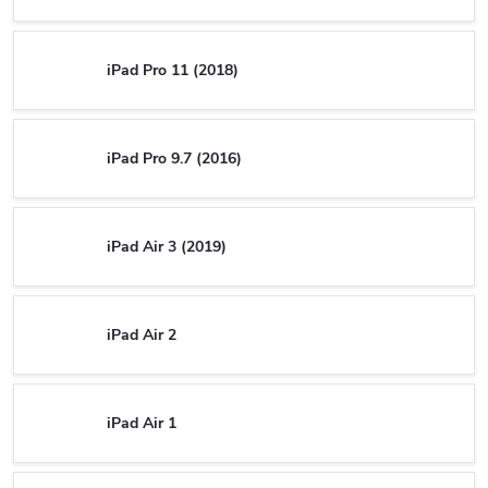
iPad Pro 11 (2018)
iPad Pro 9.7 (2016)
iPad Air 3 (2019)
iPad Air 2
iPad Air 1