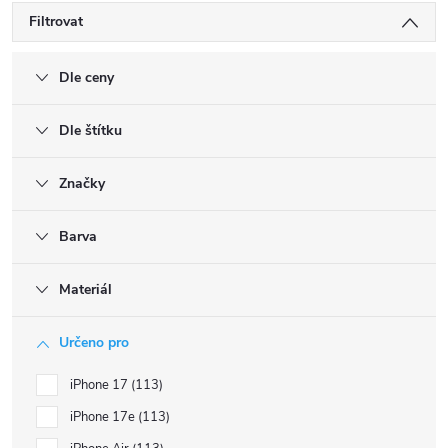
Filtrovat
Dle ceny
Dle štítku
Značky
Barva
Materiál
Určeno pro
iPhone 17
113
iPhone 17e
113