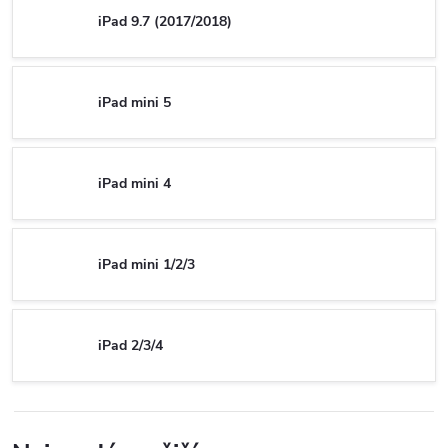
iPad 9.7 (2017/2018)
iPad mini 5
iPad mini 4
iPad mini 1/2/3
iPad 2/3/4