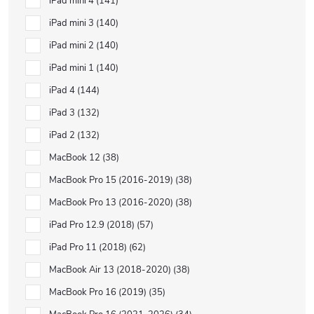
iPad mini 4
141
iPad mini 3
140
iPad mini 2
140
iPad mini 1
140
iPad 4
144
iPad 3
132
iPad 2
132
MacBook 12
38
MacBook Pro 15 (2016-2019)
38
MacBook Pro 13 (2016-2020)
38
iPad Pro 12.9 (2018)
57
iPad Pro 11 (2018)
62
MacBook Air 13 (2018-2020)
38
MacBook Pro 16 (2019)
35