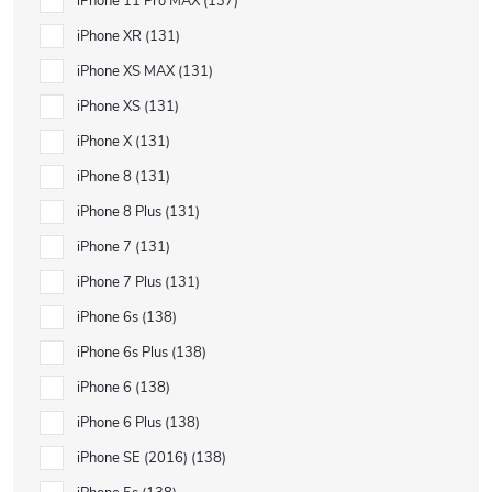
iPhone 11 Pro MAX
137
iPhone XR
131
iPhone XS MAX
131
iPhone XS
131
iPhone X
131
iPhone 8
131
iPhone 8 Plus
131
iPhone 7
131
iPhone 7 Plus
131
iPhone 6s
138
iPhone 6s Plus
138
iPhone 6
138
iPhone 6 Plus
138
iPhone SE (2016)
138