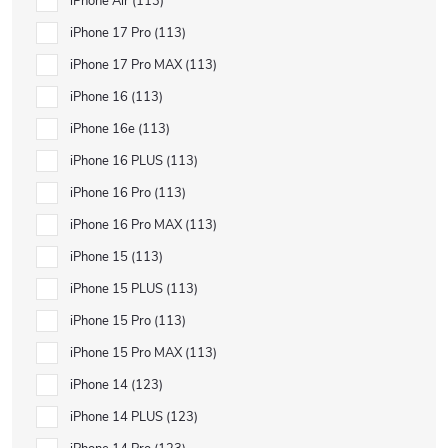
iPhone Air
113
iPhone 17 Pro
113
iPhone 17 Pro MAX
113
iPhone 16
113
iPhone 16e
113
iPhone 16 PLUS
113
iPhone 16 Pro
113
iPhone 16 Pro MAX
113
iPhone 15
113
iPhone 15 PLUS
113
iPhone 15 Pro
113
iPhone 15 Pro MAX
113
iPhone 14
123
iPhone 14 PLUS
123