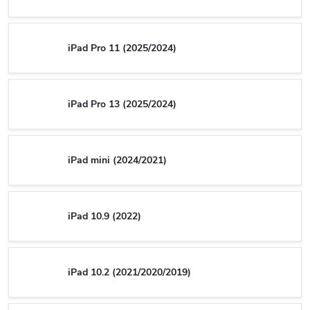
iPad Pro 11 (2025/2024)
iPad Pro 13 (2025/2024)
iPad mini (2024/2021)
iPad 10.9 (2022)
iPad 10.2 (2021/2020/2019)