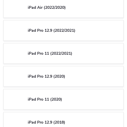
iPad Air (2022/2020)
iPad Pro 12.9 (2022/2021)
iPad Pro 11 (2022/2021)
iPad Pro 12.9 (2020)
iPad Pro 11 (2020)
iPad Pro 12.9 (2018)