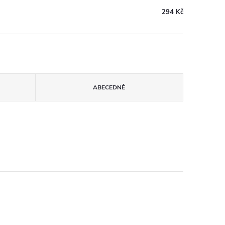
294 Kč
ABECEDNĚ