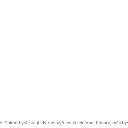
 Pokud byste za jízdy rádi vyřizovali telefonní hovory, měli byst