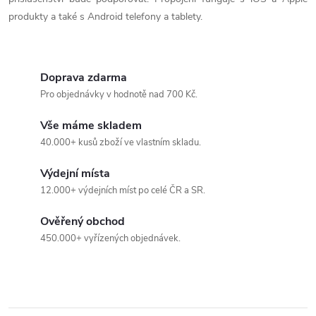
produkty a také s Android telefony a tablety.
Doprava zdarma
Pro objednávky v hodnotě nad 700 Kč.
Vše máme skladem
40.000+ kusů zboží ve vlastním skladu.
Výdejní místa
12.000+ výdejních míst po celé ČR a SR.
Ověřený obchod
450.000+ vyřízených objednávek.