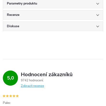
Parametry produktu
Recenze
Diskuse
Hodnocení zákazníků
5,0
9742 hodnocení
Zobrazit recenze
Palec