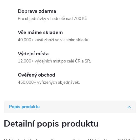
Doprava zdarma
Pro objednávky v hodnotě nad 700 Kč.
Vše máme skladem
40.000+ kusů zboží ve vlastním skladu.
Výdejní místa
12.000+ výdejních míst po celé ČR a SR.
Ověřený obchod
450.000+ vyřízených objednávek.
Popis produktu
Detailní popis produktu