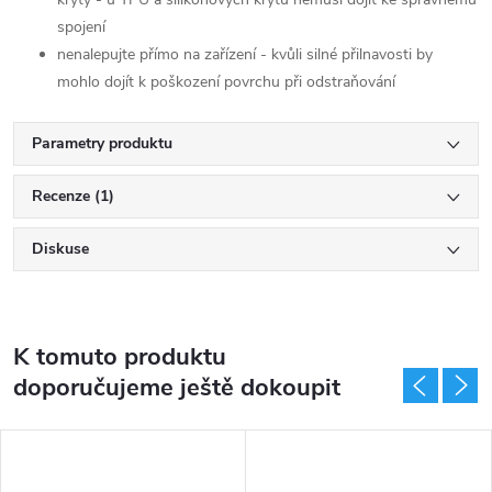
spojení
nenalepujte přímo na zařízení - kvůli silné přilnavosti by
mohlo dojít k poškození povrchu při odstraňování
Parametry produktu
Recenze (1)
Diskuse
K tomuto produktu
doporučujeme ještě dokoupit