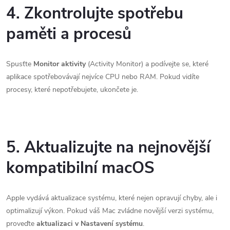
4. Zkontrolujte spotřebu
paměti a procesů
Spusťte
Monitor aktivity
(Activity Monitor) a podívejte se, které
aplikace spotřebovávají nejvíce CPU nebo RAM. Pokud vidíte
procesy, které nepotřebujete, ukončete je.
5. Aktualizujte na nejnovější
kompatibilní macOS
Apple vydává aktualizace systému, které nejen opravují chyby, ale i
optimalizují výkon. Pokud váš Mac zvládne novější verzi systému,
proveďte
aktualizaci v Nastavení systému
.