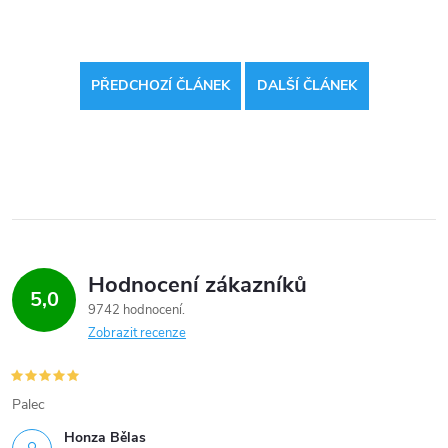
PŘEDCHOZÍ ČLÁNEK
DALŠÍ ČLÁNEK
Hodnocení zákazníků
5,0
9742 hodnocení
Zobrazit recenze
Palec
Honza Bělas