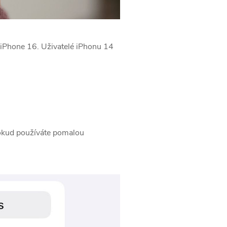
 ‌iPhone 16‌. Uživatelé iPhonu 14
 pokud používáte pomalou